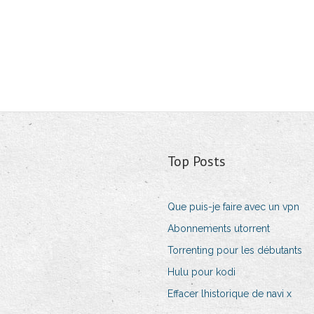
Top Posts
Que puis-je faire avec un vpn
Abonnements utorrent
Torrenting pour les débutants
Hulu pour kodi
Effacer lhistorique de navi x